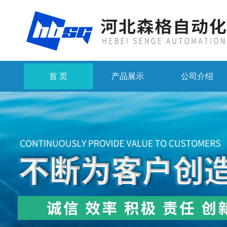
首 页
产品展示
公司介绍