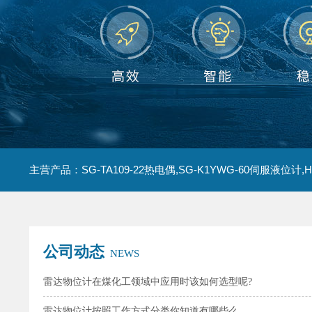
公司动态
NEWS
雷达物位计在煤化工领域中应用时该如何选型呢?
雷达物位计按照工作方式分类你知道有哪些么