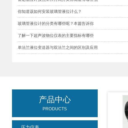
你知道该如何安装玻璃管液位计么？
玻璃管液位计的分类有哪些呢？本篇告诉你
了解一下超声波物位仪表的主要指标有哪些
单法兰液位变送器与双法兰之间的区别及应用
产品中心
PRODUCTS
压力仪表