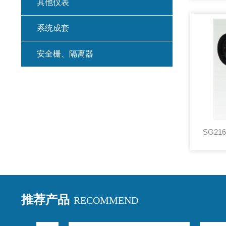
其他仪表
系统成套
安全栅、隔离器
推荐产品
RECOMMEND