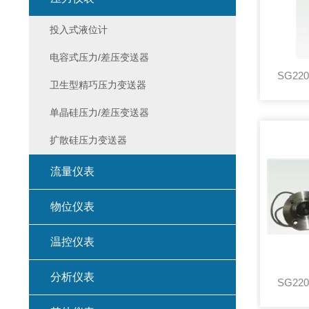
投入式液位计
电容式压力/差压变送器
卫生型精巧压力变送器
单晶硅压力/差压变送器
扩散硅压力变送器
流量仪表
物位仪表
温控仪表
分析仪表