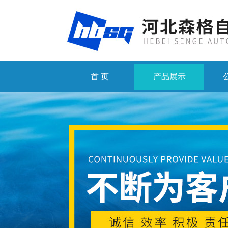
首 页
产品展示