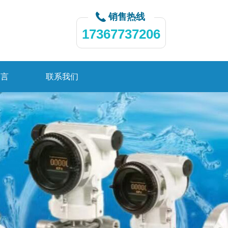
销售热线
17367737206
留言
联系我们