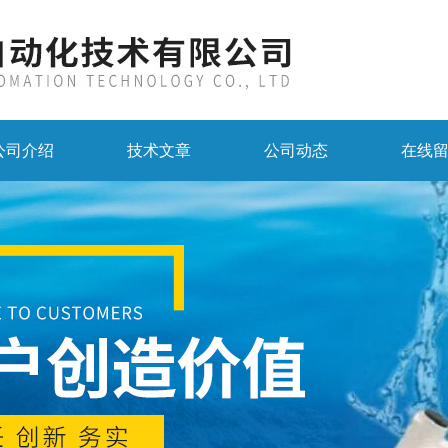
公司介绍
技术文章
公司动态
在线