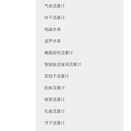
气体流量计
转子流量计
电磁水表
超声水表
椭圆齿轮流量计
智能旋进漩涡流量计
双转子流量计
刮板流量计
楔形流量计
孔板流量计
浮子流量计