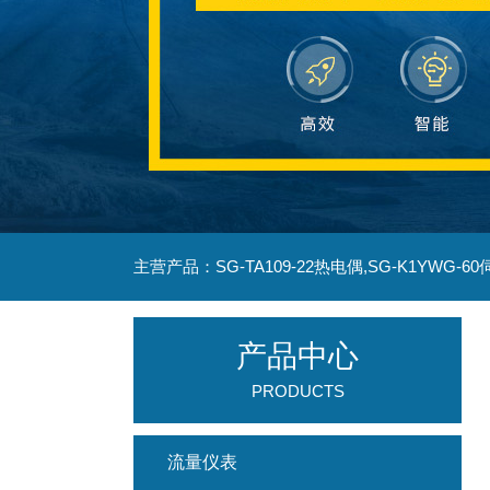
产品中心
PRODUCTS
流量仪表