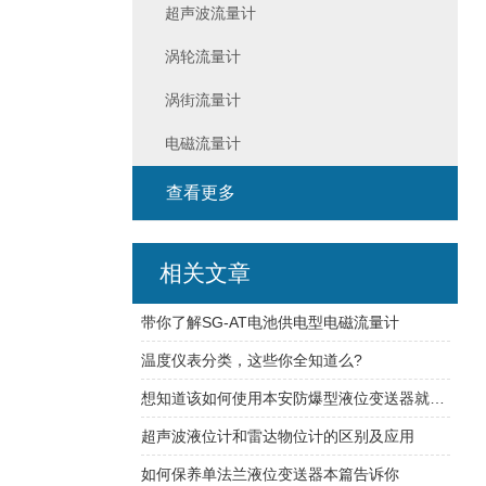
超声波流量计
涡轮流量计
涡街流量计
电磁流量计
查看更多
相关文章
带你了解SG-AT电池供电型电磁流量计
温度仪表分类，这些你全知道么?
想知道该如何使用本安防爆型液位变送器就看看本篇吧
超声波液位计和雷达物位计的区别及应用
如何保养单法兰液位变送器本篇告诉你