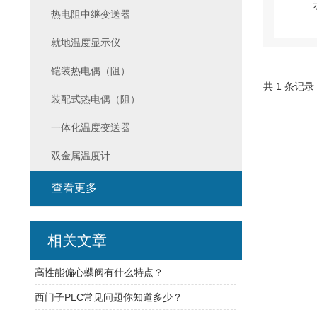
热电阻中继变送器
就地温度显示仪
铠装热电偶（阻）
共 1 条记录
装配式热电偶（阻）
一体化温度变送器
双金属温度计
查看更多
相关文章
高性能偏心蝶阀有什么特点？
西门子PLC常见问题你知道多少？