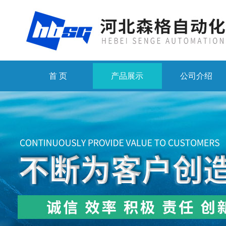
首 页
产品展示
公司介绍