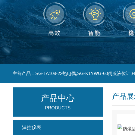
产品展
产品中心
PRODUCTS
温控仪表