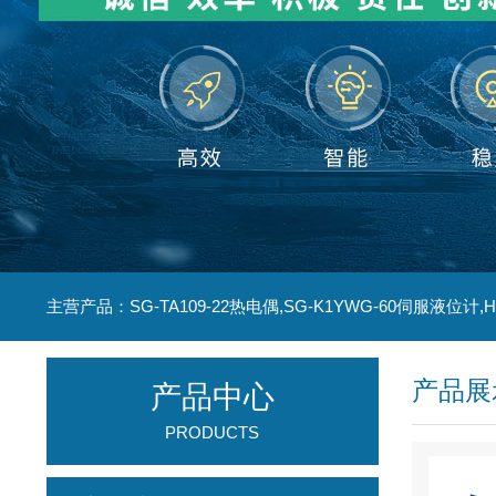
产品展
产品中心
PRODUCTS