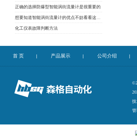
正确的选择防爆型智能涡街流量计是很重要的
想要知道智能涡街流量计的优点不妨看看这些吧
化工仪表故障判断方法
首 页
产品展示
公司介绍
|
|
|
©
20
技
管