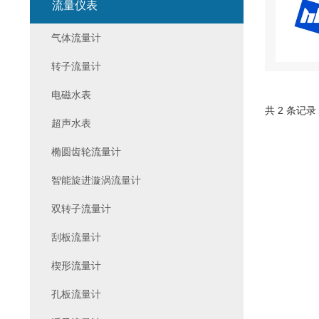
流量仪表
气体流量计
转子流量计
电磁水表
共 2 条记录
超声水表
椭圆齿轮流量计
智能旋进漩涡流量计
双转子流量计
刮板流量计
楔形流量计
孔板流量计