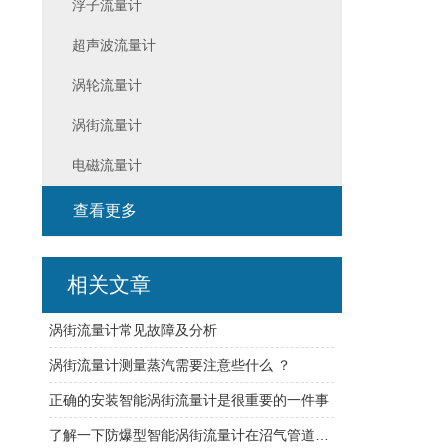
浮子流量计
超声波流量计
涡轮流量计
涡街流量计
电磁流量计
查看更多
相关文章
涡街流量计常见故障及分析
涡街流量计测量蒸汽需要注意些什么 ？
正确的安装智能涡街流量计是很重要的一件事
了解一下防爆型智能涡街流量计在沼气管道中的应用