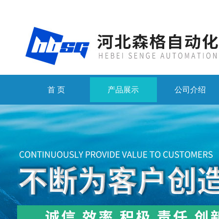
首 页
产品展示
公司介绍