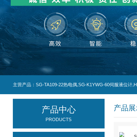
产品展
产品中心
PRODUCTS