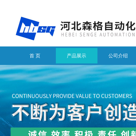
首 页
产品展示
公司介绍