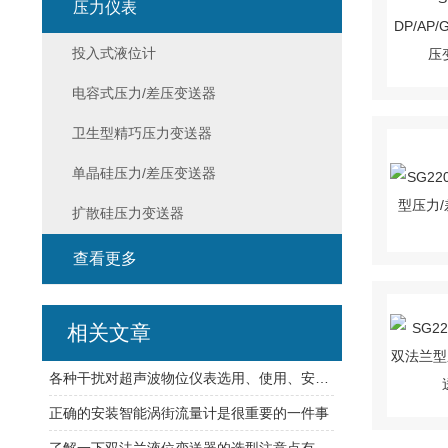
压力仪表
投入式液位计
电容式压力/差压变送器
卫生型精巧压力变送器
单晶硅压力/差压变送器
扩散硅压力变送器
查看更多
相关文章
各种干扰对超声波物位仪表选用、使用、安装的影响
正确的安装智能涡街流量计是很重要的一件事