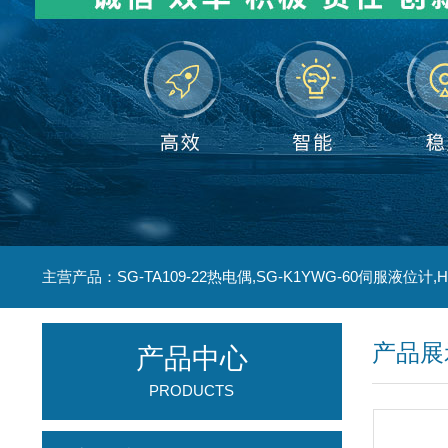
产品展
产品中心
PRODUCTS