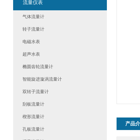
流量仪表
气体流量计
转子流量计
电磁水表
超声水表
椭圆齿轮流量计
智能旋进漩涡流量计
双转子流量计
刮板流量计
楔形流量计
产品
孔板流量计