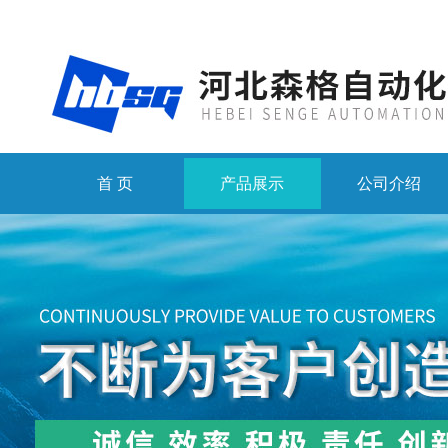
首 页
产品展示
公司介绍