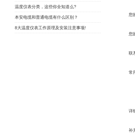
温度仪表分类，这些你全知道么?
您
本安电缆和普通电缆有什么区别？
8大温度仪表工作原理及安装注意事项!
您
联
常
详
补