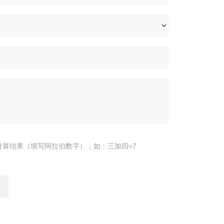
计算结果（填写阿拉伯数字），如：三加四=7