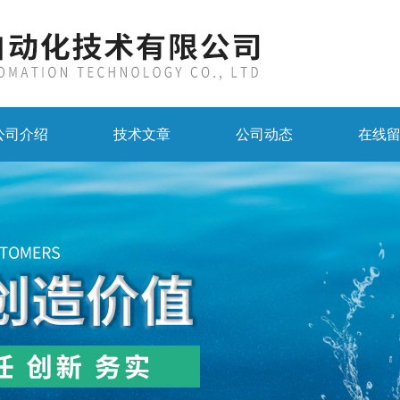
公司介绍
技术文章
公司动态
在线