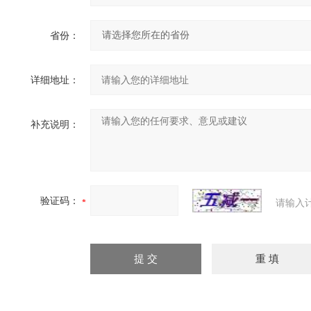
省份：
详细地址：
补充说明：
验证码：
请输入