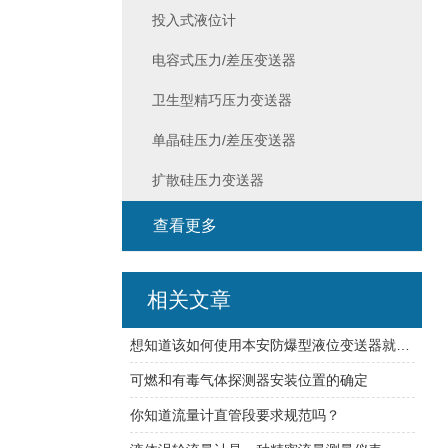
投入式液位计
电容式压力/差压变送器
卫生型精巧压力变送器
单晶硅压力/差压变送器
扩散硅压力变送器
查看更多
相关文章
想知道该如何使用本安防爆型液位变送器就看看本篇吧
可燃和有毒气体探测器安装位置的确定
你知道流量计直管段要求规范吗？