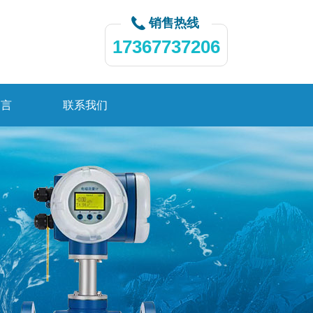
销售热线
17367737206
留言
联系我们