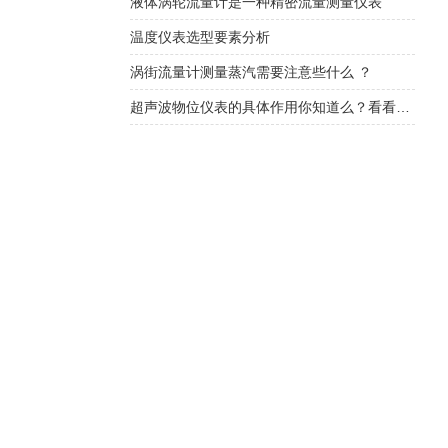
液体涡轮流量计是一种精密流量测量仪表
温度仪表选型要素分析
涡街流量计测量蒸汽需要注意些什么 ？
超声波物位仪表的具体作用你知道么？看看本篇