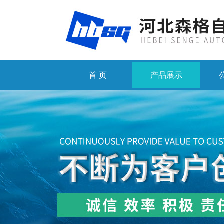
首 页
产品展示