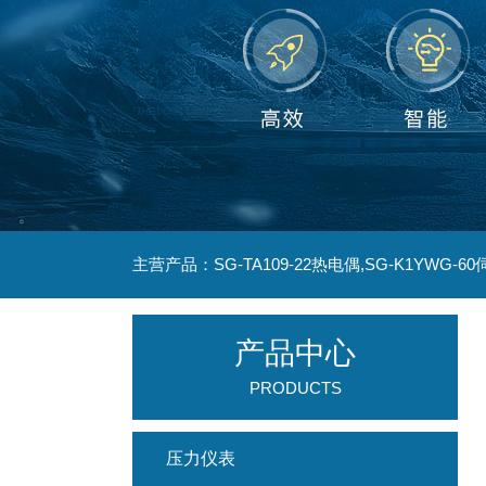
产品中心
PRODUCTS
压力仪表