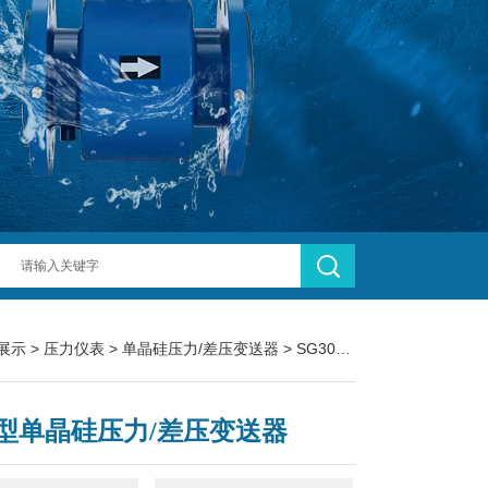
展示
>
压力仪表
>
单晶硅压力/差压变送器
> SG3051-GP压力型单晶硅压力/差压变送器
型单晶硅压力/差压变送器