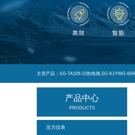
产品中心
PRODUCTS
压力仪表