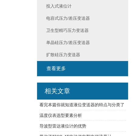
投入式液位计
电容式压力/差压变送器
卫生型精巧压力变送器
单晶硅压力/差压变送器
扩散硅压力变送器
查看更多
相关文章
看完本篇你就知道液位变送器的特点与分类了
温度仪表选型要素分析
导波型雷达液位计的优势