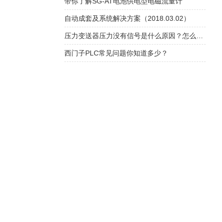
带你了解SG-AT电池供电型电磁流量计
自动成套及系统解决方案（2018.03.02）
压力变送器压力没有信号是什么原因？怎么解决？
西门子PLC常见问题你知道多少？