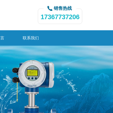
销售热线
17367737206
留言
联系我们