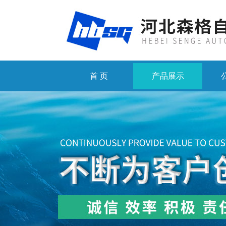
首 页
产品展示