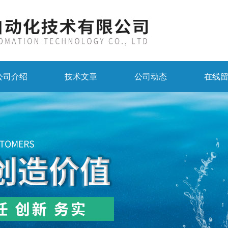
公司介绍
技术文章
公司动态
在线