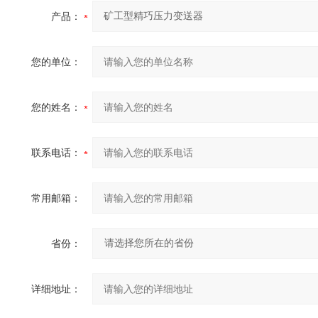
产品：
您的单位：
您的姓名：
联系电话：
常用邮箱：
省份：
详细地址：