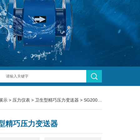
展示
>
压力仪表
>
卫生型精巧压力变送器
> SG200-M-II矿工型精巧压力变送器
型精巧压力变送器