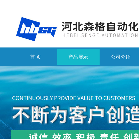
首 页
产品展示
公司介绍