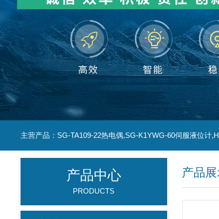
产品展
产品中心
PRODUCTS